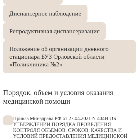
Диспансерное наблюдение
Репродуктивная диспансеризация
Положение об организации дневного
стационара БУЗ Орловской области
«Поликлиника №2»
Порядок, объем и условия оказания
медицинской помощи
Приказ Минздрава РФ от 27.04.2021 N 404Н ОБ
УТВЕРЖДЕНИИ ПОРЯДКА ПРОВЕДЕНИЯ
КОНТРОЛЯ ОБЪЕМОВ, СРОКОВ, КАЧЕСТВА И
УСЛОВИЙ ПРЕДОСТАВЛЕНИЯ МЕДИЦИНСКОЙ