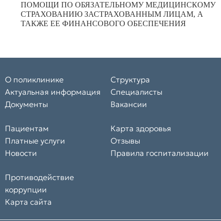
ПОМОЩИ ПО ОБЯЗАТЕЛЬНОМУ МЕДИЦИНСКОМУ
СТРАХОВАНИЮ ЗАСТРАХОВАННЫМ ЛИЦАМ, А
ТАКЖЕ ЕЕ ФИНАНСОВОГО ОБЕСПЕЧЕНИЯ
О поликлинике
Структура
Актуальная информация
Специалисты
Документы
Вакансии
Пациентам
Карта здоровья
Платные услуги
Отзывы
Новости
Правила госпитализации
Противодействие
коррупции
Карта сайта