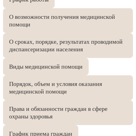
О возможности получения медицинской
помощи
О сроках, порядке, результатах проводимой
диспансеризации населения
Виды медицинской помощи
Порядок, объем и условия оказания
медицинской помощи
Права и обязанности граждан в сфере
охраны здоровья
График приема граждан