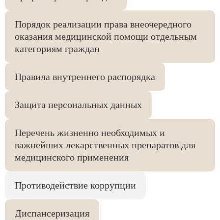
Порядок реализации права внеочередного
оказания медицинской помощи отдельным
категориям граждан
Правила внутреннего распорядка
Защита персональных данных
Перечень жизненно необходимых и
важнейших лекарственных препаратов для
медицинского применения
Противодействие коррупции
Диспансеризация