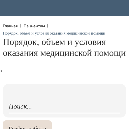
Главная
Пациентам
Порядок, объем и условия оказания медицинской помощи
Порядок, объем и условия
оказания медицинской помощи
<
График работы