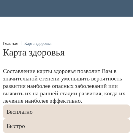
Главная
Карта здоровья
Карта здоровья
Составление карты здоровья позволит Вам в
значительной степени уменьшить вероятность
развития наиболее опасных заболеваний или
выявить их на ранней стадии развития, когда их
лечение наиболее эффективно.
Бесплатно
Быстро