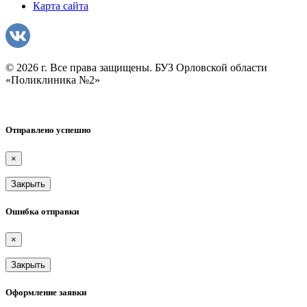
Карта сайта
© 2026 г. Все права защищены. БУЗ Орловской области
«Поликлиника №2»
Отправлено успешно
×
Закрыть
Ошибка отправки
×
Закрыть
Оформление заявки