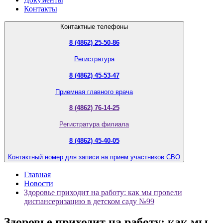
Контакты
Контактные телефоны
8 (4862) 25-50-86
Регистратура
8 (4862) 45-53-47
Приемная главного врача
8 (4862) 76-14-25
Регистратура филиала
8 (4862) 45-40-05
Контактный номер для записи на прием участников СВО
Главная
Новости
Здоровье приходит на работу: как мы провели
диспансеризацию в детском саду №99
Здоровье приходит на работу: как мы