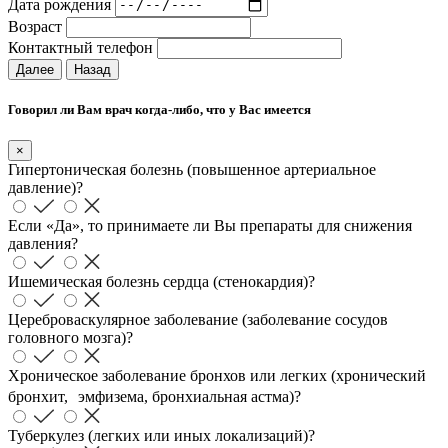
Дата рождения
Возраст
Контактный телефон
Далее
Назад
Говорил ли Вам врач когда-либо, что у Вас имеется
×
Гипертоническая болезнь (повышенное артериальное
давление)?
Если «Да», то принимаете ли Вы препараты для снижения
давления?
Ишемическая болезнь сердца (стенокардия)?
Цереброваскулярное заболевание (заболевание сосудов
головного мозга)?
Хроническое заболевание бронхов или легких (хронический
бронхит, эмфизема, бронхиальная астма)?
Туберкулез (легких или иных локализаций)?