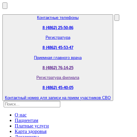
Контактные телефоны
8 (4862) 25-50-86
Регистратура
8 (4862) 45-53-47
Приемная главного врача
8 (4862) 76-14-25
Регистратура филиала
8 (4862) 45-40-05
Контактный номер для записи на прием участников СВО
О нас
Пациентам
Платные услуги
Карта здоровья
Документы