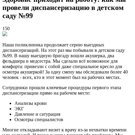
провели диспансеризацию в детском
саду №99
150
Наша поликлиника продолжает серию выездных
диспансеризаций. На этот раз мы побывали в детском саду
№99. В нашу выездную бригаду вошли акушерка, два
фельдшера и медсестра. Мы сделали всё возможное для
комфорта: привезли с собой даже специальное кресло для
осмотра акушеркой! За одну смену мы обследовали более 40
человек - всех, кто в этот момент был на рабочих местах.
Cотрудники прошли ключевые процедуры первого этапа
диспансеризации прямо на рабочем месте:
Анализы крови
ЭКГ
Давление и сатурация
Осмотры специалистов
Многие откладывают визит к врачу из-за нехватки времени