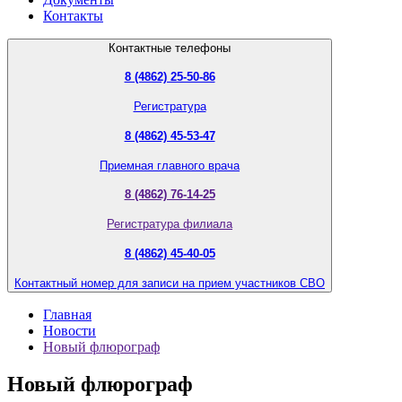
Контакты
Контактные телефоны
8 (4862) 25-50-86
Регистратура
8 (4862) 45-53-47
Приемная главного врача
8 (4862) 76-14-25
Регистратура филиала
8 (4862) 45-40-05
Контактный номер для записи на прием участников СВО
Главная
Новости
Новый флюрограф
Новый флюрограф