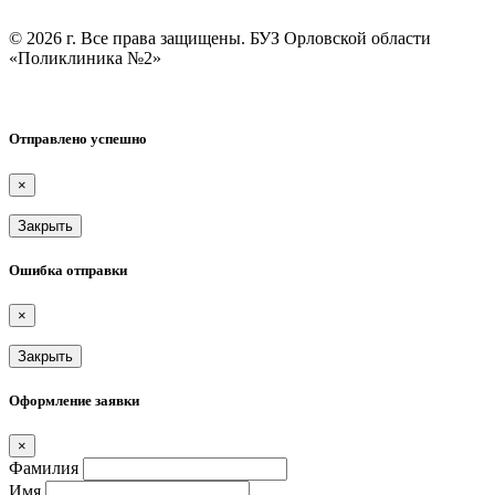
© 2026 г. Все права защищены. БУЗ Орловской области
«Поликлиника №2»
Отправлено успешно
×
Закрыть
Ошибка отправки
×
Закрыть
Оформление заявки
×
Фамилия
Имя