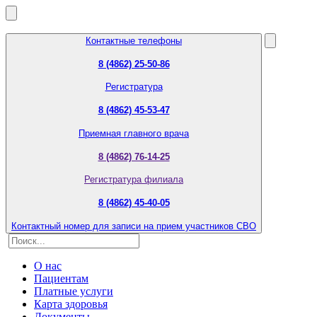
Контактные телефоны
8 (4862) 25-50-86
Регистратура
8 (4862) 45-53-47
Приемная главного врача
8 (4862) 76-14-25
Регистратура филиала
8 (4862) 45-40-05
Контактный номер для записи на прием участников СВО
О нас
Пациентам
Платные услуги
Карта здоровья
Документы