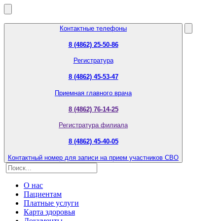
Контактные телефоны
8 (4862) 25-50-86
Регистратура
8 (4862) 45-53-47
Приемная главного врача
8 (4862) 76-14-25
Регистратура филиала
8 (4862) 45-40-05
Контактный номер для записи на прием участников СВО
О нас
Пациентам
Платные услуги
Карта здоровья
Документы