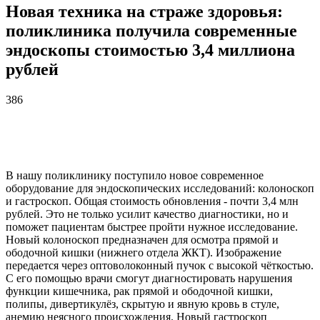
Новая техника на страже здоровья:
поликлиника получила современные
эндоскопы стоимостью 3,4 миллиона
рублей
386
В нашу поликлинику поступило новое современное
оборудование для эндоскопических исследований: колоноскоп
и гастроскоп. Общая стоимость обновления - почти 3,4 млн
рублей. Это не только усилит качество диагностики, но и
поможет пациентам быстрее пройти нужное исследование.
Новый колоноскоп предназначен для осмотра прямой и
ободочной кишки (нижнего отдела ЖКТ). Изображение
передается через оптоволоконный пучок с высокой чёткостью.
С его помощью врачи смогут диагностировать нарушения
функции кишечника, рак прямой и ободочной кишки,
полипы, дивертикулёз, скрытую и явную кровь в стуле,
анемию неясного происхождения. Новый гастроскоп