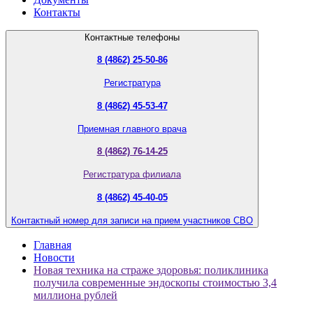
Контакты
Контактные телефоны
8 (4862) 25-50-86
Регистратура
8 (4862) 45-53-47
Приемная главного врача
8 (4862) 76-14-25
Регистратура филиала
8 (4862) 45-40-05
Контактный номер для записи на прием участников СВО
Главная
Новости
Новая техника на страже здоровья: поликлиника
получила современные эндоскопы стоимостью 3,4
миллиона рублей