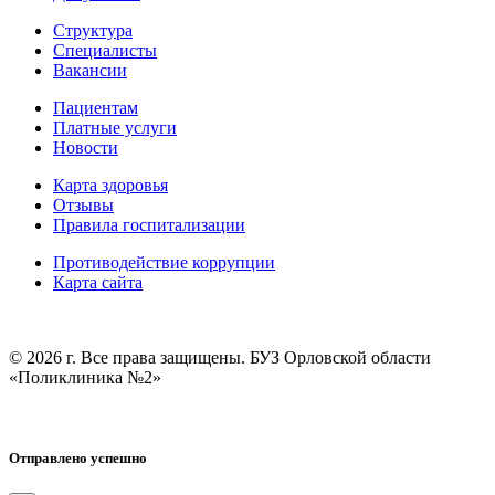
Структура
Специалисты
Вакансии
Пациентам
Платные услуги
Новости
Карта здоровья
Отзывы
Правила госпитализации
Противодействие коррупции
Карта сайта
© 2026 г. Все права защищены. БУЗ Орловской области
«Поликлиника №2»
Отправлено успешно