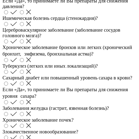
Если «Да», то принимаете ли Вы препараты для снижения
давления?
Ишемическая болезнь сердца (стенокардия)?
Цереброваскулярное заболевание (заболевание сосудов
головного мозга)?
Хроническое заболевание бронхов или легких (хронический
бронхит, эмфизема, бронхиальная астма)?
Туберкулез (легких или иных локализаций)?
Сахарный диабет или повышенный уровень сахара в крови?
Если «Да», то принимаете ли Вы препараты для снижения
уровня сахара?
Заболевания желудка (гастрит, язвенная болезнь)?
Хроническое заболевание почек?
Злокачественное новообразование?