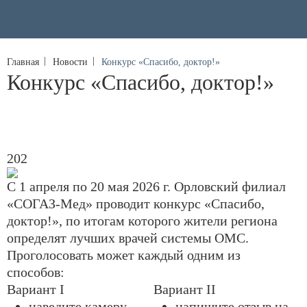
Главная
Новости
Конкурс «Спасибо, доктор!»
Конкурс «Спасибо, доктор!»
202
С 1 апреля по 20 мая 2026 г. Орловский филиал
«СОГАЗ-Мед» проводит конкурс «Спасибо,
доктор!», по итогам которого жители региона
определят лучших врачей системы ОМС.
Проголосовать может каждый одним из
способов:
Вариант I
Вариант II
наведите камеру
напишите отзыв на